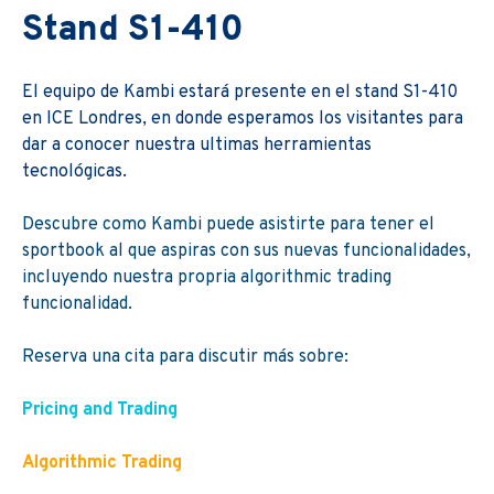
Stand S1-410
El equipo de Kambi estará presente en el stand S1-410
en ICE Londres, en donde esperamos los visitantes para
dar a conocer nuestra ultimas herramientas
tecnológicas.
Descubre como Kambi puede asistirte para tener el
sportbook al que aspiras con sus nuevas funcionalidades,
incluyendo nuestra propria algorithmic trading
funcionalidad.
Reserva una cita para discutir más sobre:
Pricing and Trading
Algorithmic Trading