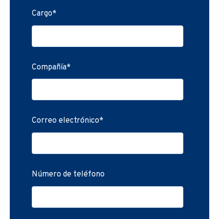
Cargo
*
Compañía
*
Correo electrónico
*
Número de teléfono