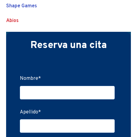
Shape Games
Abios
Reserva una cita
Nombre
*
Apellido
*