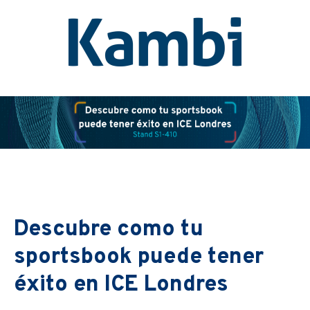
Descubre como tu
sportsbook puede tener
éxito en ICE Londres