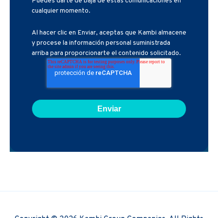
Puedes darte de baja de estas comunicaciones en
cualquier momento.
Al hacer clic en Enviar, aceptas que Kambi almacene
y procese la información personal suministrada
arriba para proporcionarte el contenido solicitado.